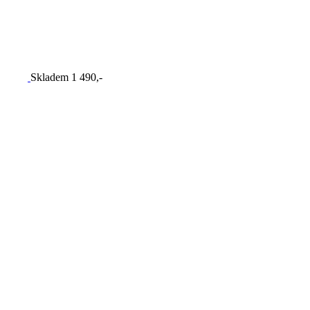
Skladem
1 490,-