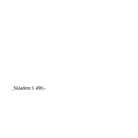
Skladem
1 490,-