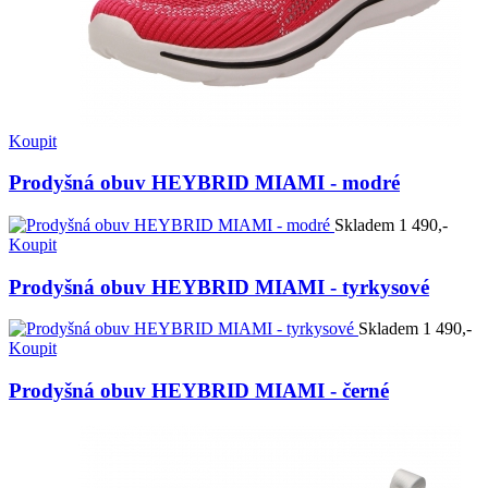
Koupit
Prodyšná obuv HEYBRID MIAMI - modré
Skladem
1 490,-
Koupit
Prodyšná obuv HEYBRID MIAMI - tyrkysové
Skladem
1 490,-
Koupit
Prodyšná obuv HEYBRID MIAMI - černé