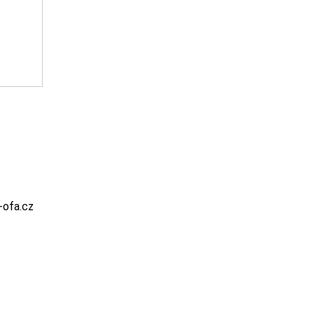
-ofa.cz