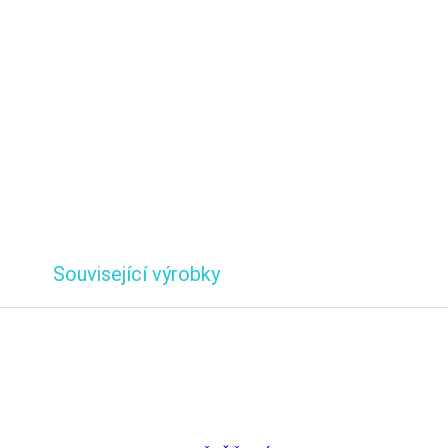
Související výrobky