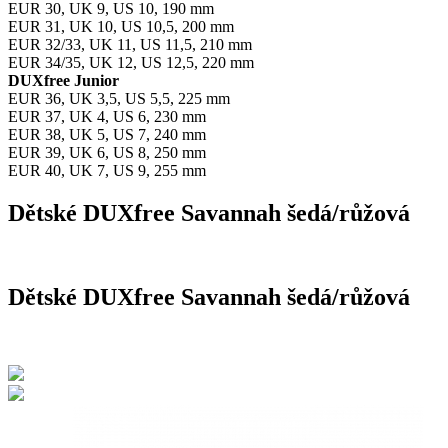
EUR 30, UK 9, US 10, 190 mm
EUR 31, UK 10, US 10,5, 200 mm
EUR 32/33, UK 11, US 11,5, 210 mm
EUR 34/35, UK 12, US 12,5, 220 mm
DUXfree Junior
EUR 36, UK 3,5, US 5,5, 225 mm
EUR 37, UK 4, US 6, 230 mm
EUR 38, UK 5, US 7, 240 mm
EUR 39, UK 6, US 8, 250 mm
EUR 40, UK 7, US 9, 255 mm
Dětské DUXfree Savannah šedá/růžová
Dětské DUXfree Savannah šedá/růžová