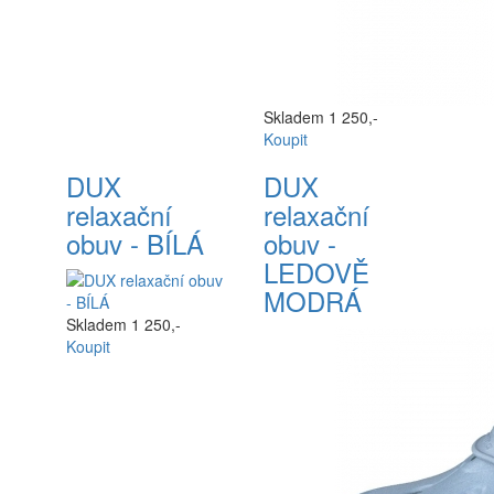
Skladem
1 250,-
Koupit
DUX
DUX
relaxační
relaxační
obuv - BÍLÁ
obuv -
LEDOVĚ
MODRÁ
Skladem
1 250,-
Koupit