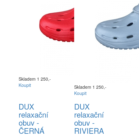
Skladem
1 250,-
Koupit
Skladem
1 250,-
Koupit
DUX
DUX
relaxační
relaxační
obuv -
obuv -
ČERNÁ
RIVIERA