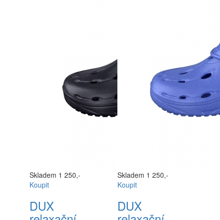
Skladem
1 250,-
Skladem
1 250,-
Koupit
Koupit
DUX
DUX
relaxační
relaxační