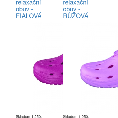
relaxační
relaxační
obuv -
obuv -
FIALOVÁ
RŮŽOVÁ
Skladem
1 250,-
Skladem
1 250,-