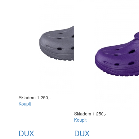
Skladem
1 250,-
Koupit
Skladem
1 250,-
Koupit
DUX
DUX